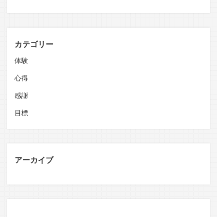
カテゴリー
体験
心得
感謝
目標
アーカイブ