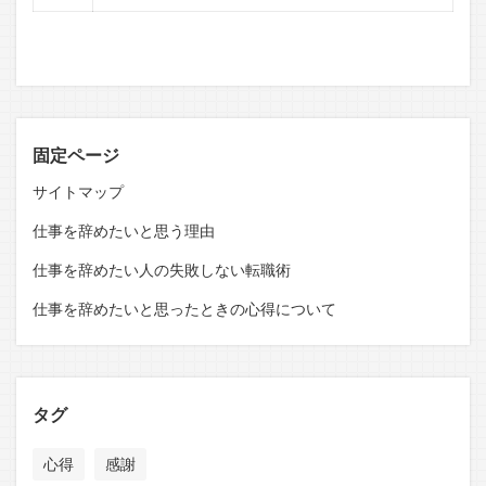
固定ページ
サイトマップ
仕事を辞めたいと思う理由
仕事を辞めたい人の失敗しない転職術
仕事を辞めたいと思ったときの心得について
タグ
心得
感謝