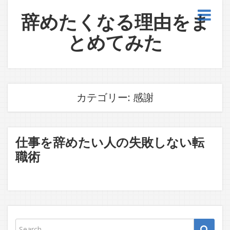
辞めたくなる理由をま
とめてみた
カテゴリー:
感謝
仕事を辞めたい人の失敗しない転
職術