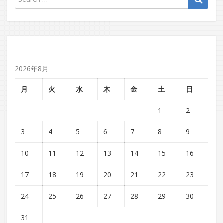
2026年8月
月
火
水
木
金
土
日
1
2
3
4
5
6
7
8
9
10
11
12
13
14
15
16
17
18
19
20
21
22
23
24
25
26
27
28
29
30
31